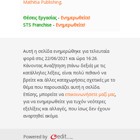
Mathitia Publishing
.
Θέσεις Εργασίας
-
Ενημερωθείτε!
STS Franchise
-
Ενημερωθείτε!
Αυτή η σελίδα ενημερώθηκε για τελευταία
φορά στις
22/06/2021 και ώρα 16:26
.
Κάνοντας Αναζήτηση (πάνω δεξιά) με τις
κατάλληλες λέξεις, είναι πολύ πιθανό να
βρείτε και άλλες καταχωρήσεις σχετικές με το
θέμα που παρουσιάζει αυτή η σελίδα.
Επίσης, μπορείτε να
επικοινωνήσετε μαζί μας
,
για να ενημερωθείτε για τυχόν νεότερες
εξελίξεις και αλλαγές, που ίσως δεν έχουν
αναρτηθεί ακόμα.
Powered by