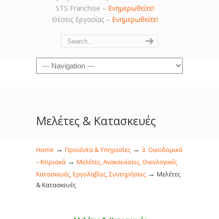
STS Franchise –
Ενημερωθείτε!
Θέσεις Εργασίας –
Ενημερωθείτε!
Navigation
Μελέτες & Κατασκευές
→
→
Home
Προϊόντα & Υπηρεσίες
3. Οικοδομικά
→
– Κτιριακά
Μελέτες, Ανακαινίσεις, Οικολογικές
→
Κατασκευές, Εργολαβίες, Συντηρήσεις
Μελέτες
& Κατασκευές