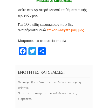
Μελέτες & Κατασκευές
Δείτε στο Αριστερό Μενού τα θέματα αυτής
της ενότητας.
Για άλλα είδη κατασκευών που δεν
αναφέρονται εδώ
επικοινωνήστε μαζί μας
.
Μοιράσου το στα social media
Facebook
Twitter
Share
ΕΝΟΤΗΤΕΣ ΚΑΙ ΣΕΛΙΔΕΣ:
Όπου έχει ⊞ πατήστε το για να δείτε τι περιέχει η
ενότητα.
Πατήστε στα ονόματα των σελίδων για να τις
διαβάσετε.