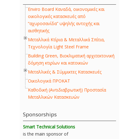
Enviro Board Καναδά, οικονομικές και
οικολογικές κατασκευές από
“αχυροσανίδα” υψηλής αντοχής και
αισθητικής
Μεταλλικά Κτίρια & Μεταλλικά Σπίτια,
Τεχνολογία Light Steel Frame
Building Green, Βιοκλιματική αρχιτεκτονική
δόμηση κτιρίων και κατοικιών
Μεταλλικές & Σύμμικτες Κατασκευές
Οικολογικά ΠΡΟΚΑΤ
Καθοδική (Αντιδιαβρωτική) Προστασία
Μεταλλικών Κατασκευών
Sponsorships
Smart Technical Solutions
is the main sponsor of