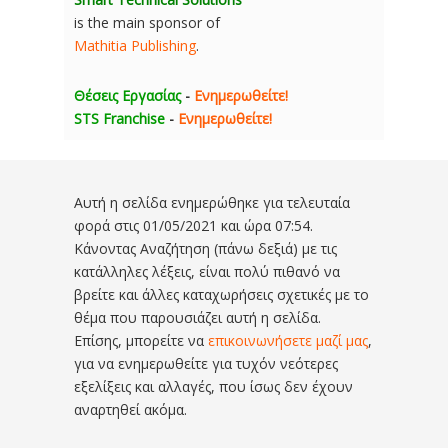
is the main sponsor of
Mathitia Publishing
.
Θέσεις Εργασίας
-
Ενημερωθείτε!
STS Franchise
-
Ενημερωθείτε!
Αυτή η σελίδα ενημερώθηκε για τελευταία
φορά στις
01/05/2021 και ώρα 07:54
.
Κάνοντας Αναζήτηση (πάνω δεξιά) με τις
κατάλληλες λέξεις, είναι πολύ πιθανό να
βρείτε και άλλες καταχωρήσεις σχετικές με το
θέμα που παρουσιάζει αυτή η σελίδα.
Επίσης, μπορείτε να
επικοινωνήσετε μαζί μας
,
για να ενημερωθείτε για τυχόν νεότερες
εξελίξεις και αλλαγές, που ίσως δεν έχουν
αναρτηθεί ακόμα.