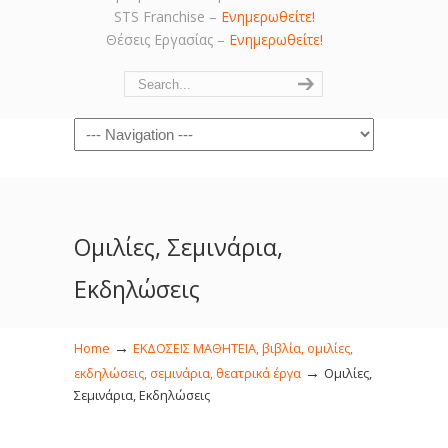
STS Franchise –
Ενημερωθείτε!
Θέσεις Εργασίας –
Ενημερωθείτε!
Navigation
Ομιλίες, Σεμινάρια,
Εκδηλώσεις
→
Home
ΕΚΔΟΣΕΙΣ ΜΑΘΗΤΕΙΑ, βιβλία, ομιλίες,
→
εκδηλώσεις, σεμινάρια, θεατρικά έργα
Ομιλίες,
Σεμινάρια, Εκδηλώσεις