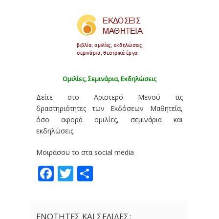
Ομιλίες, Σεμινάρια, Εκδηλώσεις
Δείτε στο Αριστερό Μενού τις
δραστηριότητες των Εκδόσεων Μαθητεία,
όσο αφορά ομιλίες, σεμινάρια και
εκδηλώσεις.
Μοιράσου το στα social media
Facebook
Twitter
Share
ΕΝΟΤΗΤΕΣ ΚΑΙ ΣΕΛΙΔΕΣ: