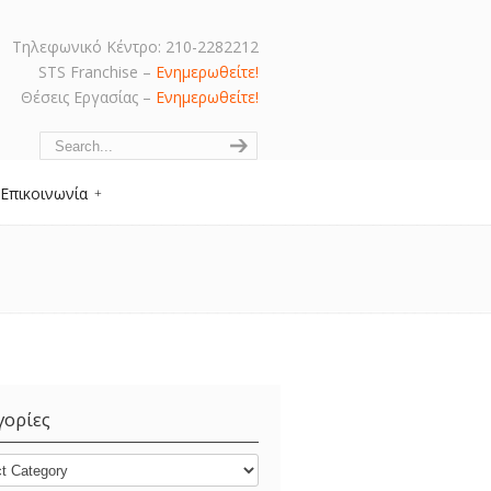
Τηλεφωνικό Κέντρο: 210-2282212
STS Franchise –
Ενημερωθείτε!
Θέσεις Εργασίας –
Ενημερωθείτε!
Navigation
Επικοινωνία
γορίες