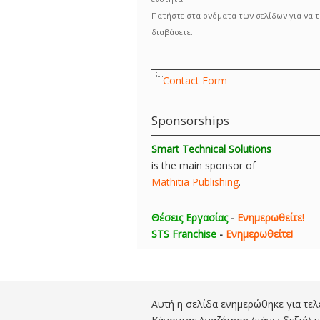
Πατήστε στα ονόματα των σελίδων για να τ
διαβάσετε.
Contact Form
Sponsorships
Smart Technical Solutions
is the main sponsor of
Mathitia Publishing
.
Θέσεις Εργασίας
-
Ενημερωθείτε!
STS Franchise
-
Ενημερωθείτε!
Αυτή η σελίδα ενημερώθηκε για τελ