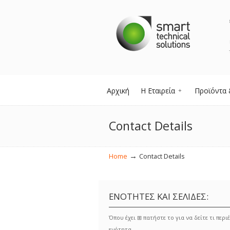
Αρχική
Η Εταιρεία
Προϊόντα 
Contact Details
→
Home
Contact Details
ΕΝΟΤΗΤΕΣ ΚΑΙ ΣΕΛΙΔΕΣ:
Όπου έχει ⊞ πατήστε το για να δείτε τι περιέ
ενότητα.