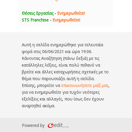
Θέσεις Εργασίας
-
Ενημερωθείτε!
STS Franchise
-
Ενημερωθείτε!
Αυτή η σελίδα ενημερώθηκε για τελευταία
φορά στις
06/06/2021 και ώρα 19:06
.
Κάνοντας Αναζήτηση (πάνω δεξιά) με τις
κατάλληλες λέξεις, είναι πολύ πιθανό να
βρείτε και άλλες καταχωρήσεις σχετικές με το
θέμα που παρουσιάζει αυτή η σελίδα.
Επίσης, μπορείτε να
επικοινωνήσετε μαζί μας
,
για να ενημερωθείτε για τυχόν νεότερες
εξελίξεις και αλλαγές, που ίσως δεν έχουν
αναρτηθεί ακόμα.
Powered by