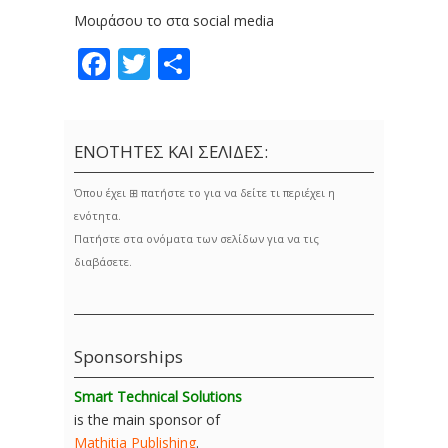
Μοιράσου το στα social media
Facebook
Twitter
Share
ΕΝΟΤΗΤΕΣ ΚΑΙ ΣΕΛΙΔΕΣ:
Όπου έχει ⊞ πατήστε το για να δείτε τι περιέχει η
ενότητα.
Πατήστε στα ονόματα των σελίδων για να τις
διαβάσετε.
Sponsorships
Smart Technical Solutions
is the main sponsor of
Mathitia Publishing
.