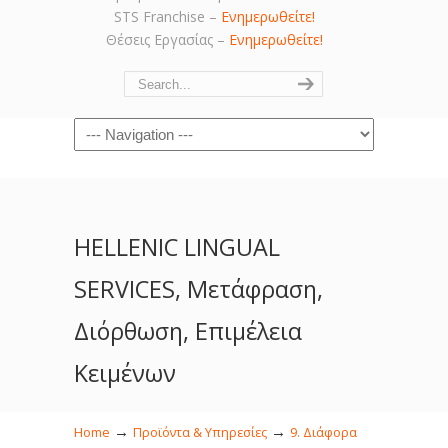
STS Franchise –
Ενημερωθείτε!
Θέσεις Εργασίας –
Ενημερωθείτε!
Navigation
HELLENIC LINGUAL
SERVICES, Μετάφραση,
Διόρθωση, Επιμέλεια
Κειμένων
→
→
Home
Προϊόντα & Υπηρεσίες
9. Διάφορα