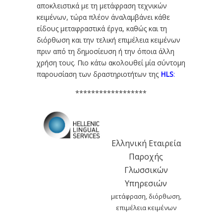
αποκλειστικά με τη μετάφραση τεχνικών
κειμένων, τώρα πλέον άναλαμβάνει κάθε
είδους μεταφραστικά έργα, καθώς και τη
διόρθωση και την τελική επιμέλεια κειμένων
πριν από τη δημοσίευση ή την όποια άλλη
χρήση τους. Πιο κάτω ακολουθεί μία σύντομη
παρουσίαση των δραστηριοτήτων της
HLS
:
******************
Ελληνική Εταιρεία
Παροχής
Γλωσσικών
Υπηρεσιών
μετάφραση, διόρθωση,
επιμέλεια κειμένων