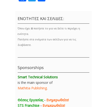
ΕΝΟΤΗΤΕΣ ΚΑΙ ΣΕΛΙΔΕΣ:
Όπου έχει ⊞ πατήστε το για να δείτε τι περιέχει η
ενότητα.
Πατήστε στα ονόματα των σελίδων για να τις
διαβάσετε.
Sponsorships
Smart Technical Solutions
is the main sponsor of
Mathitia Publishing
.
Θέσεις Εργασίας
-
Ενημερωθείτε!
STS Franchise
-
Ενημερωθείτε!