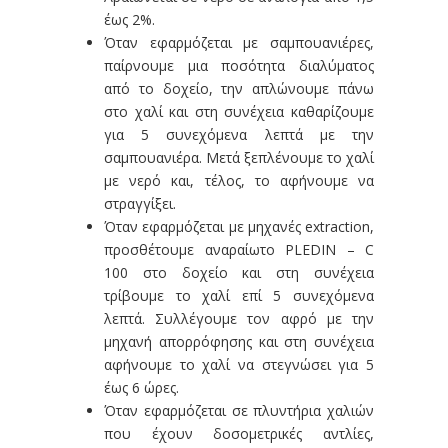
έως 2%.
Όταν εφαρμόζεται με σαμπουανιέρες,
παίρνουμε μια ποσότητα διαλύματος
από το δοχείο, την απλώνουμε πάνω
στο χαλί και στη συνέχεια καθαρίζουμε
για 5 συνεχόμενα λεπτά με την
σαμπουανιέρα. Μετά ξεπλένουμε το χαλί
με νερό και, τέλος, το αφήνουμε να
στραγγίξει.
Όταν εφαρμόζεται με μηχανές extraction,
προσθέτουμε αναραίωτο PLEDIN – C
100 στο δοχείο και στη συνέχεια
τρίβουμε το χαλί επί 5 συνεχόμενα
λεπτά. Συλλέγουμε τον αφρό με την
μηχανή απορρόφησης και στη συνέχεια
αφήνουμε το χαλί να στεγνώσει για 5
έως 6 ώρες.
Όταν εφαρμόζεται σε πλυντήρια χαλιών
που έχουν δοσομετρικές αντλίες,