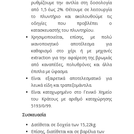
ρυθμίζουμε την αντλία στη δοσολογία
από 1,5 έως 2%. Θέτουμε σε λειτουργία
το πλυντήριο και ακολουθούμε τις
οδηγίες που προβλέπει ο
κατασκευαστής του πλυντηρίου.
Χρησιμοποιείται, επίσης, με πολύ
ικανοποιητικό αποτέλεσμα για
καθαρισμό στο χέρι ή με μηχανές
extraction για την αφαίρεση της βρωμιάς
από καναπέδες, πολυθρόνες και άλλα
έπιπλα με ύφασμα.
Είναι εξαιρετικά αποτελεσματικό για
λευκά είδη και τραπεζομάντιλα.
Είναι καταχωρημένο στο Γενικό Χημείο
του Κράτους με αριθμό καταχώρησης
5193/0/99.
Συσκευασία
Δατίθεται σε δοχεία των 15,22kg.
Επίσης, διατίθεται και σε βαρέλια των