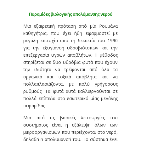
Πυραμίδες βιολογικής απολύμανσης νερού
Μία εξαιρετική πρόταση από μία Ρουμάνα
καθηγήτρια, που έχει ήδη εφαρμοστεί με
μεγάλη επιτυχία από τη δεκαετία του 1990
για την εξυγίανση υδροβιότοπων και την
επεξεργασία υγρών αποβλήτων. Η μέθοδος
στηρίζεται σε δύο υδρόβια φυτά που έχουν
την ιδιότητα να τρέφονται από όλα τα
οργανικά και τοξικά απόβλητα και να
πολλαπλασιάζονται με πολύ γρήγορους
ρυθμούς. Τα φυτά αυτά καλλιεργούνται σε
πολλά επίπεδα στο εσωτερικό μίας μεγάλης
πυραμίδας.
Μία από τις βασικές λειτουργίες του
συστήματος είναι η εξάλειψη όλων των
μικροοργανισμών που περιέχονται στο νερό,
δηλαδή η απολύμανσή του. Το σύστημα έχει