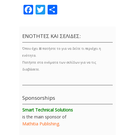
Facebook
Twitter
Share
ΕΝΟΤΗΤΕΣ ΚΑΙ ΣΕΛΙΔΕΣ:
Όπου έχει ⊞ πατήστε το για να δείτε τι περιέχει η
ενότητα.
Πατήστε στα ονόματα των σελίδων για να τις
διαβάσετε.
Sponsorships
Smart Technical Solutions
is the main sponsor of
Mathitia Publishing
.