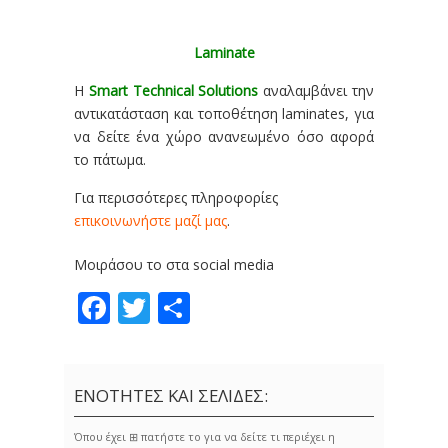
Laminate
Η
Smart Technical Solutions
αναλαμβάνει την
αντικατάσταση και τοποθέτηση laminates, για
να δείτε ένα χώρο ανανεωμένο όσο αφορά
το πάτωμα.
Για περισσότερες πληροφορίες
επικοινωνήστε μαζί μας
.
Μοιράσου το στα social media
Facebook
Twitter
Share
ΕΝΟΤΗΤΕΣ ΚΑΙ ΣΕΛΙΔΕΣ:
Όπου έχει ⊞ πατήστε το για να δείτε τι περιέχει η