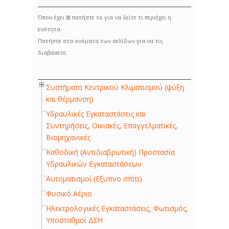
Όπου έχει ⊞ πατήστε το για να δείτε τι περιέχει η
ενότητα.
Πατήστε στα ονόματα των σελίδων για να τις
διαβάσετε.
Συστήματα Κεντρικού Κλιματισμού (ψύξη
και θέρμανση)
Υδραυλικές Εγκαταστάσεις και
Συντηρήσεις, Οικιακές, Επαγγελματικές,
Βιομηχανικές
Καθοδική (Αντιδιαβρωτική) Προστασία
Υδραυλικών Εγκαταστάσεων
Αυτοματισμοί (Εξυπνο σπίτι)
Φυσικό Αέριο
Ηλεκτρολογικές Εγκαταστάσεις, Φωτισμός,
Υποσταθμοί ΔΕΗ