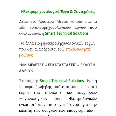
Ηλεκτρομηχανολογικά Έργα & Συντηρήσεις
Δείτε στο Αριστερό Μενού κάποια από τα
είδη ηλεκτρομηχανολογικών έργων που
αναλαμβάνει η
Smart Technical Solutions
.
Για άλλα είδη ηλεκτρομηχανολογικών έργων
που δεν αναφέρονται εδώ
επικοινωνήστε
μαζί μας
.
Η/M ΜΕΛΕΤΕΣ – ΕΓΚΑΤΑΣΤΑΣΕΙΣ – ΕΚΔΟΣΗ
ΑΔΕΙΩΝ
Σκοπός της
Smart Technical Solutions
είναι η
προσφορά υψηλής ποιότητας υπηρεσιών στο
εύρος του συνόλου των σύγχρονων
Μηχανολογικών και Ηλεκτρολογικών
εγκαταστάσεων που χρειάζονται για την
κάλυψη των αναγκών των επαγγελματιών –