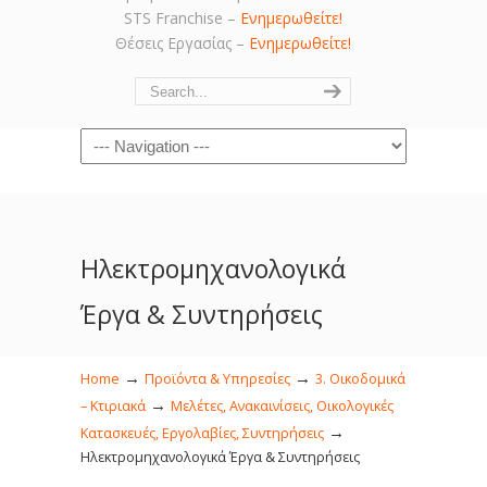
STS Franchise –
Ενημερωθείτε!
Θέσεις Εργασίας –
Ενημερωθείτε!
Navigation
Ηλεκτρομηχανολογικά
Έργα & Συντηρήσεις
→
→
Home
Προϊόντα & Υπηρεσίες
3. Οικοδομικά
→
– Κτιριακά
Μελέτες, Ανακαινίσεις, Οικολογικές
→
Κατασκευές, Εργολαβίες, Συντηρήσεις
Ηλεκτρομηχανολογικά Έργα & Συντηρήσεις