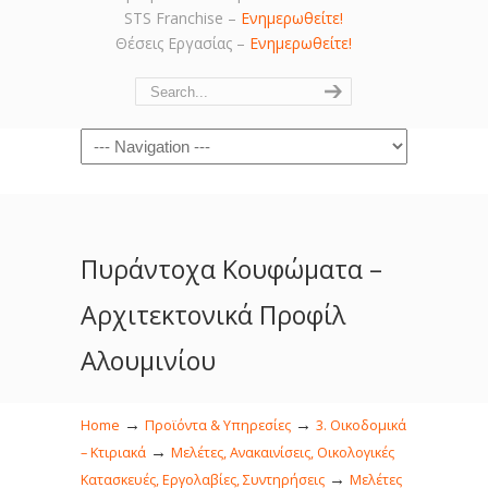
STS Franchise –
Ενημερωθείτε!
Θέσεις Εργασίας –
Ενημερωθείτε!
Navigation
Πυράντοχα Κουφώματα –
Αρχιτεκτονικά Προφίλ
Αλουμινίου
→
→
Home
Προϊόντα & Υπηρεσίες
3. Οικοδομικά
→
– Κτιριακά
Μελέτες, Ανακαινίσεις, Οικολογικές
→
Κατασκευές, Εργολαβίες, Συντηρήσεις
Μελέτες