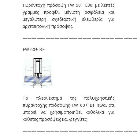
Πυράντοχη πρόσοψη FW 50+ E30: με λεπτές
γραμμές προφίλ, μέγιστη ασφάλεια και
μεγαλύτερη σχεδιαστική ελευθερία για
αρχιτεκτονική πρόσοψης.
—————————————————————————
FW 60+ BF
Το πλεονέκτημα της πολυχρηστικής
πυράντοχης πρόσοψης FW 60+ BF είναι ότι
μπορεί να χρησιμοποιηθεί καθολικά για
κάθετες προσόψεις και φεγγίτες.
—————————————————————————