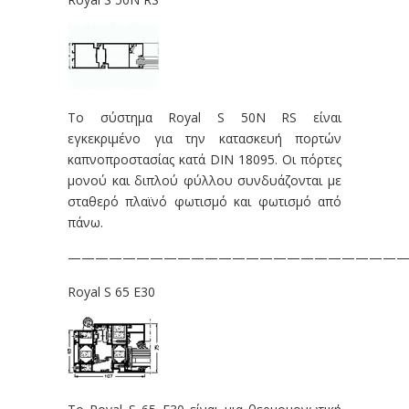
Το σύστημα Royal S 50N RS είναι
εγκεκριμένο για την κατασκευή πορτών
καπνοπροστασίας κατά DIN 18095. Οι πόρτες
μονού και διπλού φύλλου συνδυάζονται με
σταθερό πλαϊνό φωτισμό και φωτισμό από
πάνω.
—————————————————————————
Royal S 65 E30