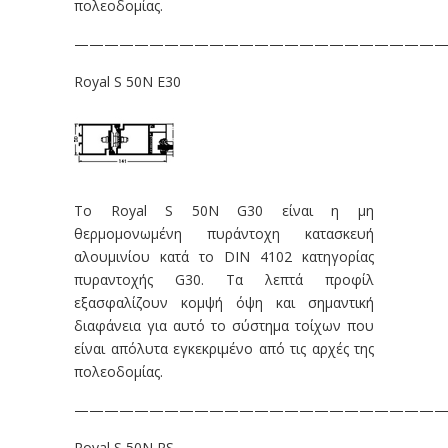
πολεοδομίας.
—————————————————————————
Royal S 50N E30
Το Royal S 50N G30 είναι η μη
θερμομονωμένη πυράντοχη κατασκευή
αλουμινίου κατά το DIN 4102 κατηγορίας
πυραντοχής G30. Τα λεπτά προφίλ
εξασφαλίζουν κομψή όψη και σημαντική
διαφάνεια για αυτό το σύστημα τοίχων που
είναι απόλυτα εγκεκριμένο από τις αρχές της
πολεοδομίας.
—————————————————————————
Royal S 50N RS