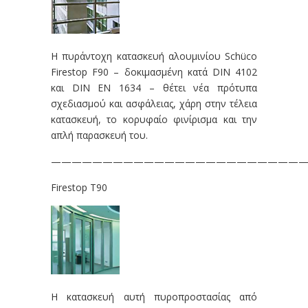
Η πυράντοχη κατασκευή αλουμινίου Schüco
Firestop F90 – δοκιμασμένη κατά DIN 4102
και DIN EN 1634 – θέτει νέα πρότυπα
σχεδιασμού και ασφάλειας, χάρη στην τέλεια
κατασκευή, το κορυφαίο φινίρισμα και την
απλή παρασκευή του.
—————————————————————————
Firestop T90
Η κατασκευή αυτή πυροπροστασίας από