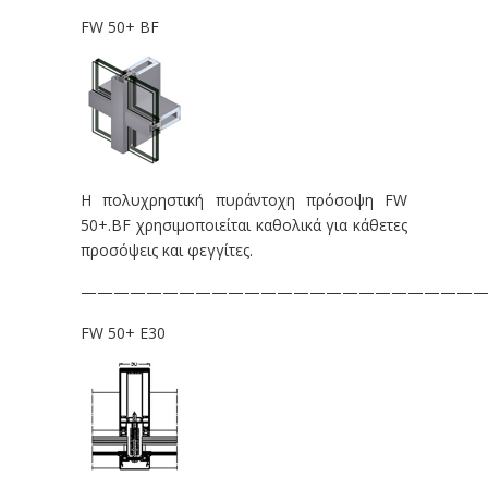
FW 50+ BF
Η πολυχρηστική πυράντοχη πρόσοψη FW
50+.BF χρησιμοποιείται καθολικά για κάθετες
προσόψεις και φεγγίτες.
—————————————————————————
FW 50+ E30