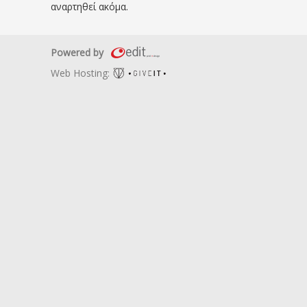
αναρτηθεί ακόμα.
Powered by
Web Hosting: