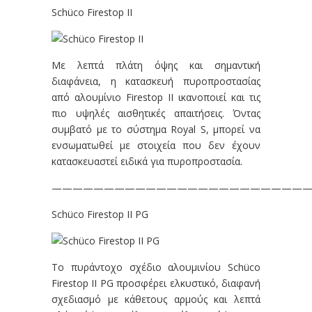
Schüco Firestop II
Με λεπτά πλάτη όψης και σημαντική
διαφάνεια, η κατασκευή πυροπροστασίας
από αλουμίνιο Firestop II ικανοποιεί και τις
πιο υψηλές αισθητικές απαιτήσεις. Όντας
συμβατό με το σύστημα Royal S, μπορεί να
ενσωματωθεί με στοιχεία που δεν έχουν
κατασκευαστεί ειδικά για πυροπροστασία.
—————————————————————————
Schüco Firestop II PG
Το πυράντοχο σχέδιο αλουμινίου Schüco
Firestop II PG προσφέρει ελκυστικό, διαφανή
σχεδιασμό με κάθετους αρμούς και λεπτά