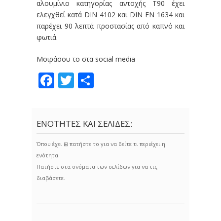
αλουμίνιο κατηγορίας αντοχής T90 έχει
ελεγχθεί κατά DIN 4102 και DIN EN 1634 και
παρέχει 90 λεπτά προστασίας από καπνό και
φωτιά.
Μοιράσου το στα social media
Facebook
Twitter
Share
ΕΝΟΤΗΤΕΣ ΚΑΙ ΣΕΛΙΔΕΣ:
Όπου έχει ⊞ πατήστε το για να δείτε τι περιέχει η
ενότητα.
Πατήστε στα ονόματα των σελίδων για να τις
διαβάσετε.