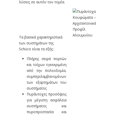
λύσεις σε αυτόν τον τομέα.
Τα βασικά χαρακτηριστικά
των συστημάτων της
Schüco είναι τα εξής:
Πλήρης σειρά πορτών
και τοίχων εγκεκριμένη
από την πολεοδομία,
συμπεριλαμβανομένων
των εξαρτημάτων του
συστήματος
Πυράντοχες προσόψεις
για μέγιστη ασφάλεια
συστήματος και
πυροπροστασία και