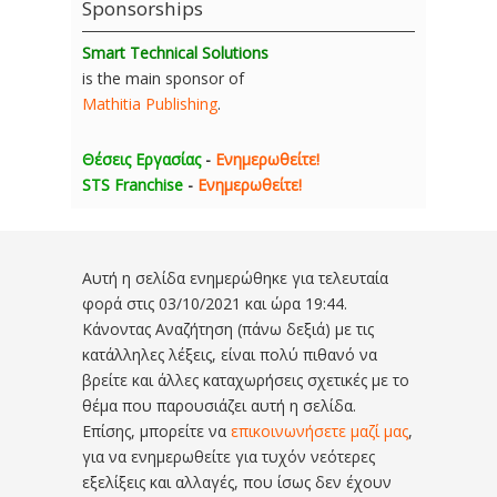
Sponsorships
Smart Technical Solutions
is the main sponsor of
Mathitia Publishing
.
Θέσεις Εργασίας
-
Ενημερωθείτε!
STS Franchise
-
Ενημερωθείτε!
Αυτή η σελίδα ενημερώθηκε για τελευταία
φορά στις
03/10/2021 και ώρα 19:44
.
Κάνοντας Αναζήτηση (πάνω δεξιά) με τις
κατάλληλες λέξεις, είναι πολύ πιθανό να
βρείτε και άλλες καταχωρήσεις σχετικές με το
θέμα που παρουσιάζει αυτή η σελίδα.
Επίσης, μπορείτε να
επικοινωνήσετε μαζί μας
,
για να ενημερωθείτε για τυχόν νεότερες
εξελίξεις και αλλαγές, που ίσως δεν έχουν