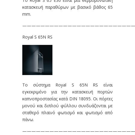
Το Royal S 65 E30 είναι μια θερμομονωτική
κατασκευή παραθύρων με βασικό βάθος 65
mm.
—————————————————————————
Royal S 65N RS
Το σύστημα Royal S 65N RS είναι
εγκεκριμένο για την κατασκευή πορτών
καπνοπροστασίας κατά DIN 18095. Οι πόρτες
μονού και διπλού φύλλου συνδυάζονται με
σταθερό πλαϊνό φωτισμό και φωτισμό από
πάνω.
—————————————————————————