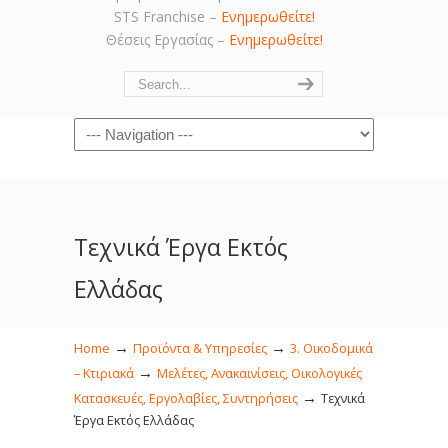
STS Franchise –
Ενημερωθείτε!
Θέσεις Εργασίας –
Ενημερωθείτε!
Navigation
Τεχνικά Έργα Εκτός
Ελλάδας
→
→
Home
Προϊόντα & Υπηρεσίες
3. Οικοδομικά
→
– Κτιριακά
Μελέτες, Ανακαινίσεις, Οικολογικές
→
Κατασκευές, Εργολαβίες, Συντηρήσεις
Τεχνικά
Έργα Εκτός Ελλάδας