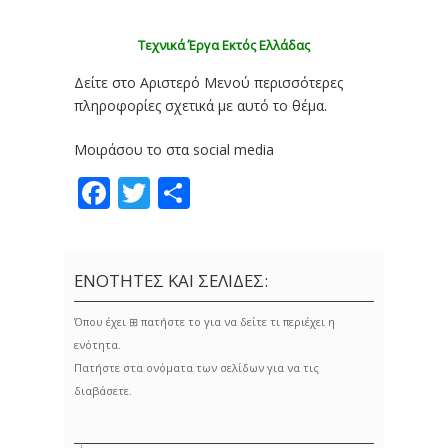
Τεχνικά Έργα Εκτός Ελλάδας
Δείτε στο Αριστερό Μενού περισσότερες
πληροφορίες σχετικά με αυτό το θέμα.
Μοιράσου το στα social media
Facebook
Twitter
Share
ΕΝΟΤΗΤΕΣ ΚΑΙ ΣΕΛΙΔΕΣ:
Όπου έχει ⊞ πατήστε το για να δείτε τι περιέχει η
ενότητα.
Πατήστε στα ονόματα των σελίδων για να τις
διαβάσετε.