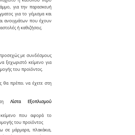
 άμμο, για την παρασκευή
γματος για το γέμισμα και
αι ανοιγμάτων που έχουν
στολές ή καθιζήσεις.
 προσεχώς με συνδέσμους
να ξεχωριστό κείμενο για
μογής του προϊόντος.
ς θα πρέπει να έχετε στη
 στη
Λίστα Εξοπλισμού
 κείμενο που αφορά το
ρμογής του προϊόντος
ω σε μάρμαρα, πλακάκια,