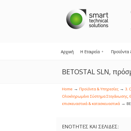
Αρχική
Η Εταιρεία
Προϊόντα 
BETOSTAL SLN, πρόσμ
→
→
Home
Προϊόντα & Υπηρεσίες
3. 
Ολοκληρωμένο Σύστημα Στεγάνωσης, 
→
επισκευαστικά & κατασκευαστικά
BE
ΕΝΟΤΗΤΕΣ ΚΑΙ ΣΕΛΙΔΕΣ: