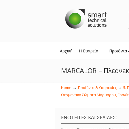
Αρχική
Η Εταιρεία
Προϊόντα 
MARCALOR – Πλεονεκ
→
→
Home
Προϊόντα & Υπηρεσίες
5. 
Θερμαντικά Σώματα Μαρμάρου, Γρανίτη
ΕΝΟΤΗΤΕΣ ΚΑΙ ΣΕΛΙΔΕΣ: