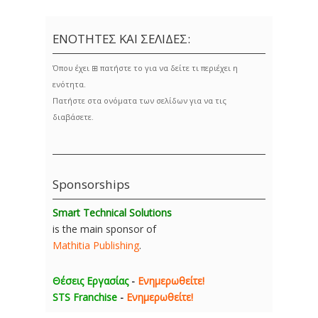
ΕΝΟΤΗΤΕΣ ΚΑΙ ΣΕΛΙΔΕΣ:
Όπου έχει ⊞ πατήστε το για να δείτε τι περιέχει η
ενότητα.
Πατήστε στα ονόματα των σελίδων για να τις
διαβάσετε.
Sponsorships
Smart Technical Solutions
is the main sponsor of
Mathitia Publishing
.
Θέσεις Εργασίας
-
Ενημερωθείτε!
STS Franchise
-
Ενημερωθείτε!