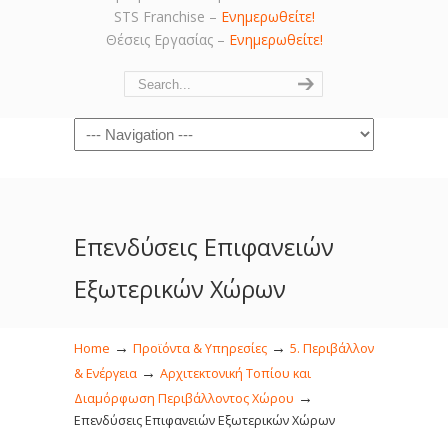
STS Franchise –
Ενημερωθείτε!
Θέσεις Εργασίας –
Ενημερωθείτε!
Navigation
Επενδύσεις Επιφανειών
Εξωτερικών Χώρων
→
→
Home
Προϊόντα & Υπηρεσίες
5. Περιβάλλον
→
& Ενέργεια
Αρχιτεκτονική Τοπίου και
→
Διαμόρφωση Περιβάλλοντος Χώρου
Επενδύσεις Επιφανειών Εξωτερικών Χώρων