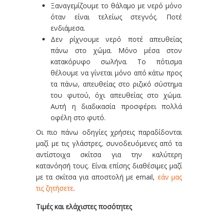
Ξαναγεμίζουμε το θάλαμο με νερό μόνο
όταν είναι τελείως στεγνός. Ποτέ
ενδιάμεσα.
Δεν ρίχνουμε νερό ποτέ απευθείας
πάνω στο χώμα. Μόνο μέσα στον
κατακόρυφο σωλήνα. Το πότισμα
θέλουμε να γίνεται μόνο από κάτω προς
τα πάνω, απευθείας στο ριζικό σύστημα
του φυτού, όχι απευθείας στο χώμα.
Αυτή η διαδικασία προσφέρει πολλά
οφέλη στο φυτό.
Οι πιο πάνω οδηγίες χρήσεις παραδίδονται
μαζί με τις γλάστρες, συνοδευόμενες από τα
αντίστοιχα σκίτσα για την καλύτερη
κατανόησή τους. Είναι επίσης διαθέσιμες μαζί
με τα σκίτσα για αποστολή με email,
εάν μας
τις ζητήσετε
.
Τιμές και ελάχιστες ποσότητες