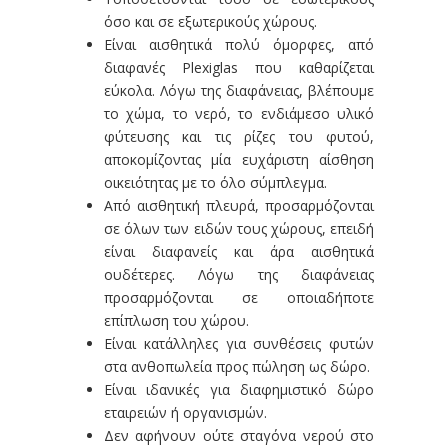
όσο και σε εξωτερικούς χώρους.
Είναι αισθητικά πολύ όμορφες, από
διαφανές Plexiglas που καθαρίζεται
εύκολα. Λόγω της διαφάνειας, βλέπουμε
το χώμα, το νερό, το ενδιάμεσο υλικό
φύτευσης και τις ρίζες του φυτού,
αποκομίζοντας μία ευχάριστη αίσθηση
οικειότητας με το όλο σύμπλεγμα.
Από αισθητική πλευρά, προσαρμόζονται
σε όλων των ειδών τους χώρους, επειδή
είναι διαφανείς και άρα αισθητικά
ουδέτερες. Λόγω της διαφάνειας
προσαρμόζονται σε οποιαδήποτε
επίπλωση του χώρου.
Είναι κατάλληλες για συνθέσεις φυτών
στα ανθοπωλεία προς πώληση ως δώρο.
Είναι ιδανικές για διαφημιστικό δώρο
εταιρειών ή οργανισμών.
Δεν αφήνουν ούτε σταγόνα νερού στο