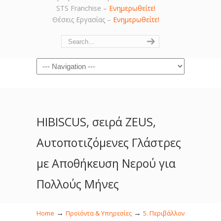
STS Franchise –
Ενημερωθείτε!
Θέσεις Εργασίας –
Ενημερωθείτε!
Navigation
HIBISCUS, σειρά ZEUS,
Αυτοποτιζόμενες Γλάστρες
με Αποθήκευση Νερού για
Πολλούς Μήνες
→
→
Home
Προϊόντα & Υπηρεσίες
5. Περιβάλλον