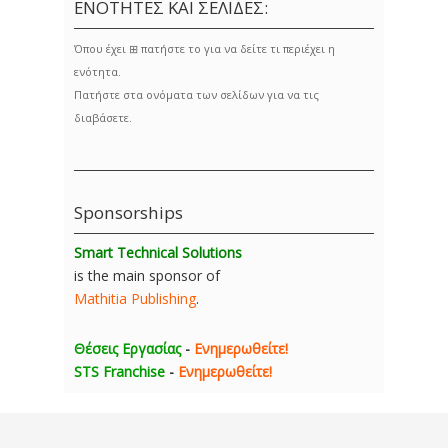
ΕΝΟΤΗΤΕΣ ΚΑΙ ΣΕΛΙΔΕΣ:
Όπου έχει ⊞ πατήστε το για να δείτε τι περιέχει η
ενότητα.
Πατήστε στα ονόματα των σελίδων για να τις
διαβάσετε.
Sponsorships
Smart Technical Solutions
is the main sponsor of
Mathitia Publishing
.
Θέσεις Εργασίας
-
Ενημερωθείτε!
STS Franchise
-
Ενημερωθείτε!