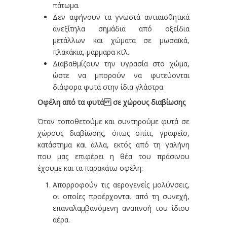
πάτωμα.
Δεν αφήνουν τα γνωστά αντιαισθητικά
ανεξίτηλα σημάδια από οξείδια
μετάλλων και χώματα σε μωσαϊκά,
πλακάκια, μάρμαρα κτλ.
Διαβαθμίζουν την υγρασία στο χώμα,
ώστε να μπορούν να φυτεύονται
διάφορα φυτά στην ίδια γλάστρα.
Οφέλη από τα φυτά σε χώρους διαβίωσης
Όταν τοποθετούμε και συντηρούμε φυτά σε
χώρους διαβίωσης, όπως σπίτι, γραφείο,
κατάστημα και άλλα, εκτός από τη γαλήνη
που μας επιφέρει η θέα του πράσινου
έχουμε και τα παρακάτω οφέλη:
Απορροφούν τις αερογενείς μολύνσεις,
οι οποίες προέρχονται από τη συνεχή,
επαναλαμβανόμενη αναπνοή του ίδιου
αέρα.