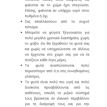
φαίνεται αν το χώμα έχει στεγνώσει.
Επίσης, φαίνεται αν υπάρχει νερό στον
πυθμένα ή όχι.
Σας απαλλάσσουν από το συχνό
πότισμα.
Μπορείτε να φύγετε ξέγνοιαστοι για
πολύ μεγάλα χρονικά διαστήματα, χωρίς
το φόβο ότι θα ξεραθούν τα φυτά σας
και χωρίς να υποχρεώνεστε σε άλλους
να έρχονται στο χώρο σας για να τα
ποτίζουν κάθε λίγες μέρες.
Τα φυτά αναπτύσσονται πολύ
περισσότερο από ό,τι στις συνηθισμένες
γλάστρες.
Τα φυτά είναι πολύ πιο υγιή και πολύ
δύσκολα προσβάλλονται από τις
ασθένειες, επειδή το ριζικό σύστημά
τους βρίσκεται σε ιδανικό περιβάλλον
για τη διατροφή τους και για την