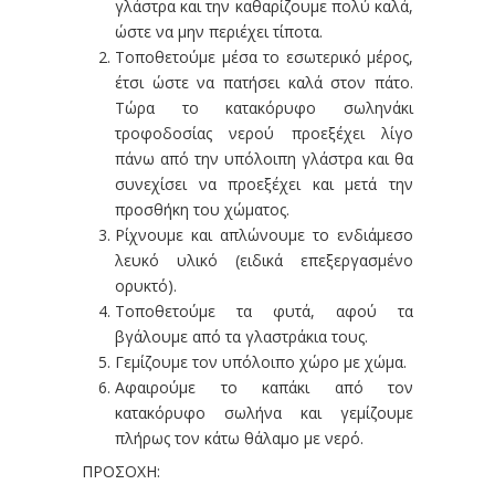
γλάστρα και την καθαρίζουμε πολύ καλά,
ώστε να μην περιέχει τίποτα.
Τοποθετούμε μέσα το εσωτερικό μέρος,
έτσι ώστε να πατήσει καλά στον πάτο.
Τώρα το κατακόρυφο σωληνάκι
τροφοδοσίας νερού προεξέχει λίγο
πάνω από την υπόλοιπη γλάστρα και θα
συνεχίσει να προεξέχει και μετά την
προσθήκη του χώματος.
Ρίχνουμε και απλώνουμε το ενδιάμεσο
λευκό υλικό (ειδικά επεξεργασμένο
ορυκτό).
Τοποθετούμε τα φυτά, αφού τα
βγάλουμε από τα γλαστράκια τους.
Γεμίζουμε τον υπόλοιπο χώρο με χώμα.
Αφαιρούμε το καπάκι από τον
κατακόρυφο σωλήνα και γεμίζουμε
πλήρως τον κάτω θάλαμο με νερό.
ΠΡΟΣΟΧΗ: