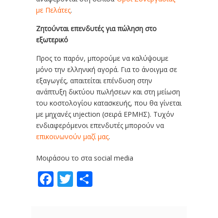
με Πελάτες
.
Ζητούνται επενδυτές για πώληση στο
εξωτερικό
Προς το παρόν, μπορούμε να καλύψουμε
μόνο την ελληνική αγορά. Για το άνοιγμα σε
εξαγωγές, απαιτείται επένδυση στην
ανάπτυξη δικτύου πωλήσεων και στη μείωση
του κοστολογίου κατασκευής, που θα γίνεται
με μηχανές ιnjection (σειρά ΕΡΜΗΣ). Τυχόν
ενδιαφερόμενοι επενδυτές μπορούν να
επικοινωνούν μαζί μας
.
Μοιράσου το στα social media
Facebook
Twitter
Share