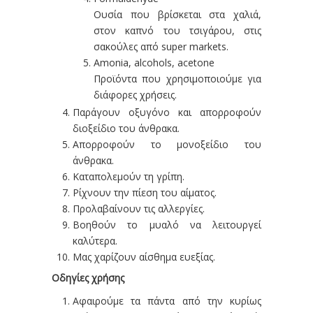
Ουσία που βρίσκεται στα χαλιά,
στον καπνό του τσιγάρου, στις
σακούλες από super markets.
Amonia, alcohols, acetone
Προϊόντα που χρησιμοποιούμε για
διάφορες χρήσεις.
Παράγουν οξυγόνο και απορροφούν
διοξείδιο του άνθρακα.
Απορροφούν το μονοξείδιο του
άνθρακα.
Καταπολεμούν τη γρίπη.
Ρίχνουν την πίεση του αίματος.
Προλαβαίνουν τις αλλεργίες.
Βοηθούν το μυαλό να λειτουργεί
καλύτερα.
Μας χαρίζουν αίσθημα ευεξίας.
Οδηγίες χρήσης
Αφαιρούμε τα πάντα από την κυρίως