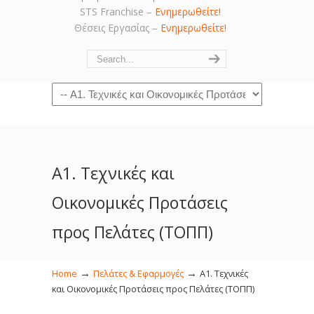
STS Franchise –
Ενημερωθείτε!
Θέσεις Εργασίας –
Ενημερωθείτε!
Navigation
Α1. Τεχνικές και
Οικονομικές Προτάσεις
προς Πελάτες (ΤΟΠΠ)
→
→
Home
Πελάτες & Εφαρμογές
Α1. Τεχνικές
και Οικονομικές Προτάσεις προς Πελάτες (ΤΟΠΠ)