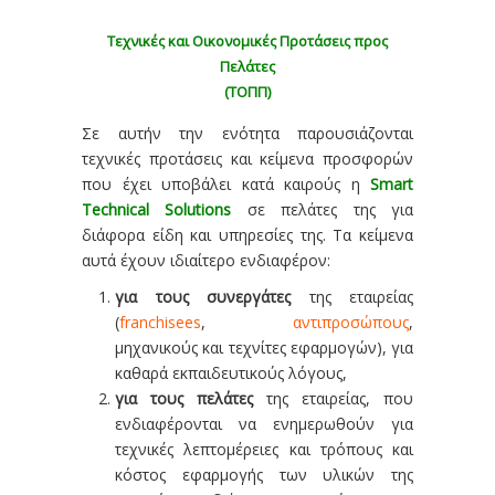
Τεχνικές και Οικονομικές Προτάσεις προς
Πελάτες
(ΤΟΠΠ)
Σε αυτήν την ενότητα παρουσιάζονται
τεχνικές προτάσεις και κείμενα προσφορών
που έχει υποβάλει κατά καιρούς η
Smart
Technical Solutions
σε πελάτες της για
διάφορα είδη και υπηρεσίες της. Τα κείμενα
αυτά έχουν ιδιαίτερο ενδιαφέρον:
για τους συνεργάτες
της εταιρείας
(
franchisees
,
αντιπροσώπους
,
μηχανικούς και τεχνίτες εφαρμογών), για
καθαρά εκπαιδευτικούς λόγους,
για τους πελάτες
της εταιρείας, που
ενδιαφέρονται να ενημερωθούν για
τεχνικές λεπτομέρειες και τρόπους και
κόστος εφαρμογής των υλικών της