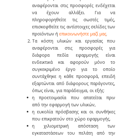
αναφέρονται στις προσφορές ενδέχεται
να έχουν αλλάξει. Για να
πληροφορηθείτε τις σωστές τιμές,
επισκεφθείτε τις αντίστοιχες σελίδες των
προϊόντων ή
επικοινωνήστε μαζί μας
.
Τα κόστη υλικών και εργασίας που
αναφέρονται στις προσφορές για
διάφορα πεδία εφαρμογής είναι
ενδεικτικά και αφορούν μόνο το
συγκεκριμένο έργο για το οποίο
συντάχθηκε η κάθε προσφορά, επειδή
εξαρτώνται από διάφορους παράγοντες,
όπως είναι, για παράδειγμα, οι εξής:
η προετοιμασία που απατείται πριν
από την εφαρμογή των υλικών,
η ευκολία πρόσβασης και οι συνθήκες
που επικρατούν στο χώρο εφαρμογής,
η χιλιομετρική απόσταση των
εγκαταστάσεων του πελάτη από την