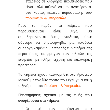
εταιρείας σε διάφορες περιπτώσεις που
είναι πολύ πιθανό να μην αναφέρονται
στα κυρίως κείμενα παρουσίασης των
προϊόντων & υπηρεσιών
.
Προς το παρόν, τα κείμενα που
παρουσιάζονται είναι λίγα, θα
συμπληρώνονται όμως σταδιακά, ώστε
σύντομα να δημιουργηθεί μία πλούσια
συλλογή κειμένων με πολλές ενδιαφέρουσες
περιπτώσεις εφαρμογών των υλικών της
εταιρείας, με πλήρη τεχνική και οικονομική
προσφορά.
Τα κείμενα έχουν ταξινομηθεί στο Αριστερό
Μενού με τον ίδιο τρόπο που έχει γίνει και η
ταξινόμηση στα
Προϊόντα & Υπηρεσίες
.
Παρατηρήσεις σχετικά με τις τιμές που
αναφέρονται στα κείμενα:
Οι τιμές των προϊόντων που