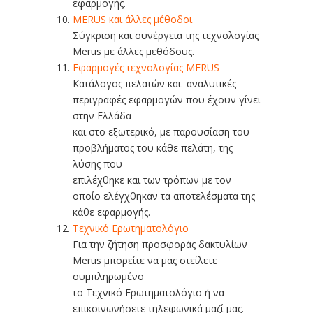
εφαρμογής.
ΜΕRUS και άλλες μέθοδοι
Σύγκριση και συνέργεια της τεχνολογίας
Merus με άλλες μεθόδους.
Εφαρμογές τεχνολογίας MERUS
Κατάλογος πελατών και αναλυτικές
περιγραφές εφαρμογών που έχουν γίνει
στην Ελλάδα
και στο εξωτερικό, με παρουσίαση του
προβλήματος του κάθε πελάτη, της
λύσης που
επιλέχθηκε και των τρόπων με τον
οποίο ελέγχθηκαν τα αποτελέσματα της
κάθε εφαρμογής.
Τεχνικό Ερωτηματολόγιο
Για την ζήτηση προσφοράς δακτυλίων
Merus μπορείτε να μας στείλετε
συμπληρωμένο
το Τεχνικό Ερωτηματολόγιο ή να
επικοινωνήσετε τηλεφωνικά μαζί μας.