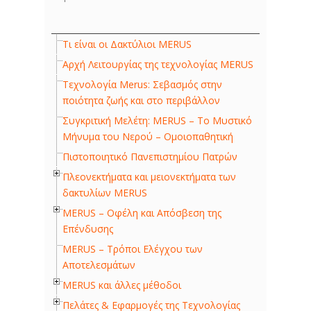
Τι είναι οι Δακτύλιοι MERUS
Αρχή Λειτουργίας της τεχνολογίας MERUS
Τεχνολογία Merus: Σεβασμός στην
ποιότητα ζωής και στο περιβάλλον
Συγκριτική Μελέτη: MERUS – Το Μυστικό
Μήνυμα του Νερού – Ομοιοπαθητική
Πιστοποιητικό Πανεπιστημίου Πατρών
Πλεονεκτήματα και μειονεκτήματα των
δακτυλίων MERUS
MERUS – Οφέλη και Απόσβεση της
Επένδυσης
MERUS – Τρόποι Ελέγχου των
Αποτελεσµάτων
ΜΕRUS και άλλες μέθοδοι
Πελάτες & Εφαρμογές της Τεχνολογίας