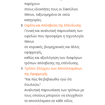
παρέχουν
στους ιδιοκτήτες τους οι δακτύλιοι
Merus, ταξινομημένα σε οκτώ
κατηγορίες.
Οφέλη και Απόσβεση της Επένδυσης
Γενική και αναλυτική παρουσίαση των
οφελών που προσφέρει η τεχνολογία
Merus
σε κτιριακές, βιομηχανικές και άλλες
εφαρμογές,
καθώς και αξιολόγηση των διαφόρων
τρόπων απόσβεσης της επένδυσης.
Τρόποι Ελέγχου των Αποτελεσµάτων
της Εφαρµογής
”Και πώς θα βεβαιωθώ εγώ ότι
δουλεύει;”
Αναλυτική παρουσίαση των τρόπων με
τους οποίους μπορούν να ελεγχθούν
τα αποτελέσματα σε κάθε είδος