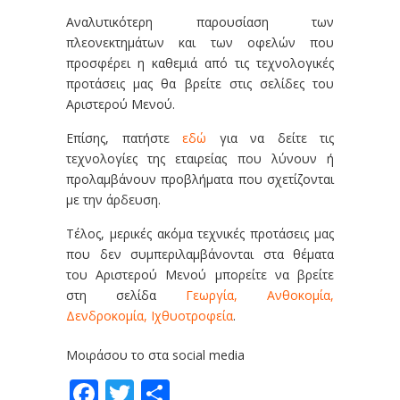
Αναλυτικότερη παρουσίαση των
πλεονεκτημάτων και των οφελών που
προσφέρει η καθεμιά από τις τεχνολογικές
προτάσεις μας θα βρείτε στις σελίδες του
Αριστερού Μενού.
Επίσης, πατήστε
εδώ
για να δείτε τις
τεχνολογίες της εταιρείας που λύνουν ή
προλαμβάνουν προβλήματα που σχετίζονται
με την άρδευση.
Τέλος, μερικές ακόμα τεχνικές προτάσεις μας
που δεν συμπεριλαμβάνονται στα θέματα
του Αριστερού Μενού μπορείτε να βρείτε
στη σελίδα
Γεωργία, Ανθοκομία,
Δενδροκομία, Ιχθυοτροφεία
.
Μοιράσου το στα social media
Facebook
Twitter
Share