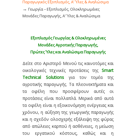
Παραγωγικός Εξοπλισμός, Α’ Ύλες & Αναλώσιμα
→
Γεωργία – Εξοπλισμός, Ολοκληρωμένες
Μονάδες Παραγωγής, Α’ Ύλες & Αναλώσιμα
Εξοπλισμός Γεωργίας & Ολοκληρωμένες
Μονάδες Αγροτικής Παραγωγής,
Πρώτες Ύλες και Αναλώσιμα Παραγωγής
Δείτε στο Αριστερό Μενού τις καινοτόμες και
οικολογικές τεχνικές προτάσεις της
Smart
Technical Solutions
για τον τομέα της
αγροτικής παραγωγής. Τα πλεονεκτήματα και
τα οφέλη που προσφέρουν αυτές οι
προτάσεις είναι πολλαπλά. Μερικά από αυτά
τα οφέλη είναι η εξοικονόμηση ενέργειας και
χρόνου, η αύξηση της γεωργικής παραγωγής
και η σχεδόν ολοσχερής εξάλειψη της φύρας
από απώλειες καρπού ή ασθένειες, η μείωση
του εργατικού κόστους, καθώς και η