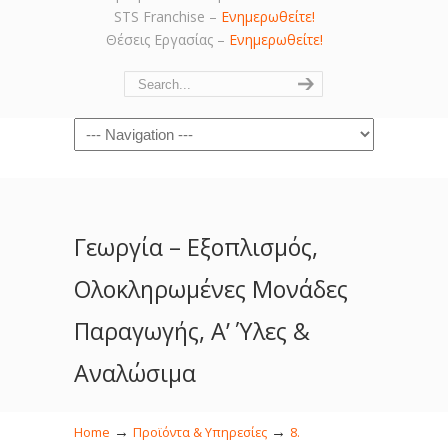
STS Franchise –
Ενημερωθείτε!
Θέσεις Εργασίας –
Ενημερωθείτε!
Navigation
Γεωργία – Εξοπλισμός,
Ολοκληρωμένες Μονάδες
Παραγωγής, Α’ Ύλες &
Αναλώσιμα
→
→
Home
Προϊόντα & Υπηρεσίες
8.