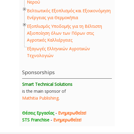
Νερού
Βελτιωτικός Εξοπλισμός και Εξοικονόμηση
Ενέργειας για Θερμοκήπια
Εξοπλισμός Υποδομής για τη Βέλτιστη
Αξιοποίηση όλων των Πόρων στις
Αγροτικές Καλλιέργειες
Εξαγωγές Ελληνικών Αγροτικών
Τεχνολογιών
Sponsorships
Smart Technical Solutions
is the main sponsor of
Mathitia Publishing
.
Θέσεις Εργασίας
-
Ενημερωθείτε!
STS Franchise
-
Ενημερωθείτε!