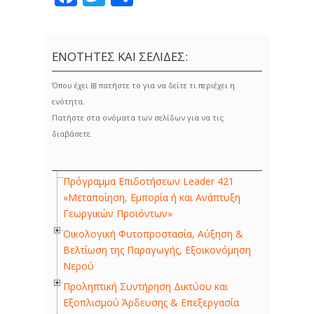
ΕΝΟΤΗΤΕΣ ΚΑΙ ΣΕΛΙΔΕΣ:
Όπου έχει ⊞ πατήστε το για να δείτε τι περιέχει η
ενότητα.
Πατήστε στα ονόματα των σελίδων για να τις
διαβάσετε.
Πρόγραμμα Επιδοτήσεων Leader 421
«Μεταποίηση, Εμπορία ή και Ανάπτυξη
Γεωργικών Προϊόντων»
Οικολογική Φυτοπροστασία, Αύξηση &
Βελτίωση της Παραγωγής, Εξοικονόμηση
Νερού
Προληπτική Συντήρηση Δικτύου και
Εξοπλισμού Άρδευσης & Επεξεργασία