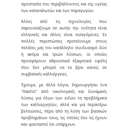
προστασία του περιβάλλοντος και της υγείας
των καταναλωτών και των παραγωγών.
Άλλες από τις τεχνολογίες που
παρουσιάζουμε σε αυτήν την ενότητα είναι
ελληνικές και άλλες είναι εισαγόμενες. Σε
πολλές περιπτώσεις προτείνουμε στους
πελάτες μας τον κατάλληλο συνδυασμό δύο
ή ακόμα και τριών λύσεων, οι οποίες
προσφέρουν αθροιστικά εξαιρετικά οφέλη
που δεν μπορεί να τα βρει κανείς σε
συμβατικές καλλιέργειες.
Έχουμε, με άλλα λόγια, δημιουργήσει ένα
“πακέτο” από οικολογικές και δυναμικές
λύσεις για όλων των ειδών τα προβλήματα
των καλλιεργητών, αλλά και για περαιτέρω
βελτιώσεις, πέρα από τη λύση των βασικών
προβλημάτων τους, τις οποίες δεν τις έχουν
καν φανταστεί ότι υπάρχουν.